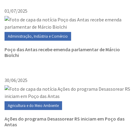
01/07/2025
Administração, Indústria e Comércio
Poço das Antas recebe emenda parlamentar de Márcio
Biolchi
30/06/2025
Agricultura e do Meio Ambiente
Ações do programa Desassorear RS iniciam em Poço das
Antas