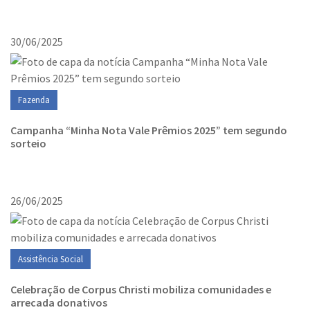
30/06/2025
Fazenda
Campanha “Minha Nota Vale Prêmios 2025” tem segundo
sorteio
26/06/2025
Assistência Social
Celebração de Corpus Christi mobiliza comunidades e
arrecada donativos