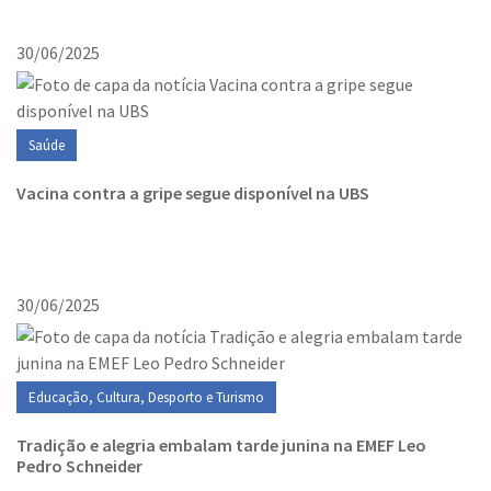
30/06/2025
Saúde
Vacina contra a gripe segue disponível na UBS
30/06/2025
Educação, Cultura, Desporto e Turismo
Tradição e alegria embalam tarde junina na EMEF Leo
Pedro Schneider