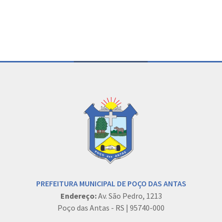
PREFEITURA MUNICIPAL DE POÇO DAS ANTAS
Endereço:
Av. São Pedro, 1213
Poço das Antas - RS | 95740-000