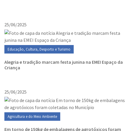
25/06/2025
Educação, Cultura, Desporto e Turismo
Alegria e tradição marcam festa junina na EMEI Espaço da
Criança
25/06/2025
Agricultura e do Meio Ambiente
Em torno de 150kg de embalagens de agrotóxicos foram