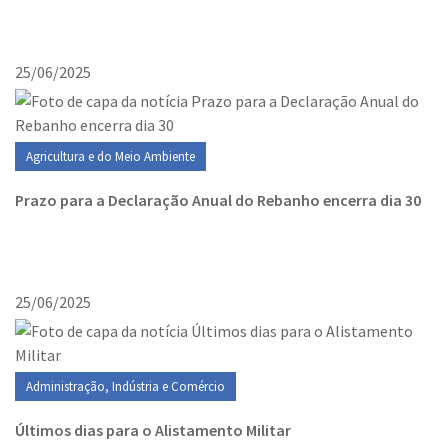
25/06/2025
Agricultura e do Meio Ambiente
Prazo para a Declaração Anual do Rebanho encerra dia 30
25/06/2025
Administração, Indústria e Comércio
Últimos dias para o Alistamento Militar