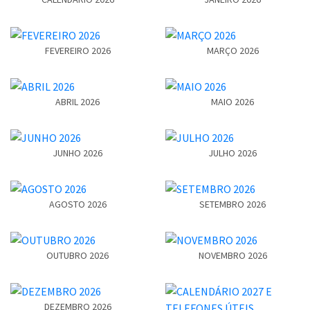
FEVEREIRO 2026
MARÇO 2026
ABRIL 2026
MAIO 2026
JUNHO 2026
JULHO 2026
AGOSTO 2026
SETEMBRO 2026
OUTUBRO 2026
NOVEMBRO 2026
DEZEMBRO 2026