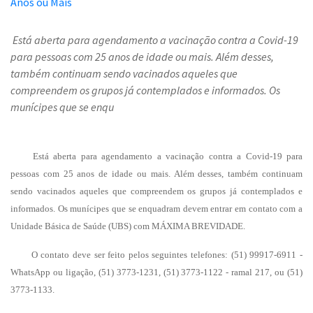
Está aberta para agendamento a vacinação contra a Covid-19
para pessoas com 25 anos de idade ou mais. Além desses,
também continuam sendo vacinados aqueles que
compreendem os grupos já contemplados e informados. Os
munícipes que se enqu
Está aberta para agendamento a vacinação contra a Covid-19 para
pessoas com 25 anos de idade ou mais. Além desses, também continuam
sendo vacinados aqueles que compreendem os grupos já contemplados e
informados. Os munícipes que se enquadram devem entrar em contato com a
Unidade Básica de Saúde (UBS) com MÁXIMA BREVIDADE.
O contato deve ser feito pelos seguintes telefones: (51) 99917-6911 -
WhatsApp ou ligação, (51) 3773-1231, (51) 3773-1122 - ramal 217, ou (51)
3773-1133.