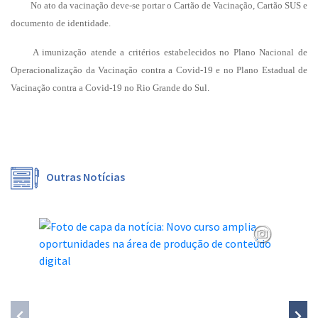
No ato da vacinação deve-se portar o Cartão de Vacinação, Cartão SUS e
documento de identidade.
A imunização atende a critérios estabelecidos no Plano Nacional de
Operacionalização da Vacinação contra a Covid-19 e no Plano Estadual de
Vacinação contra a Covid-19 no Rio Grande do Sul.
Outras Notícias