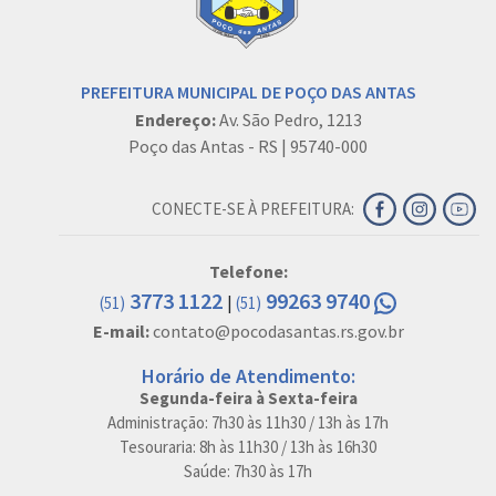
PREFEITURA MUNICIPAL DE POÇO DAS ANTAS
Endereço:
Av. São Pedro, 1213
Poço das Antas - RS | 95740-000
CONECTE-SE À PREFEITURA:
Telefone:
3773 1122
99263 9740
|
(51)
(51)
E-mail:
contato@pocodasantas.rs.gov.br
Horário de Atendimento:
Segunda-feira à Sexta-feira
Administração: 7h30 às 11h30 / 13h às 17h
Tesouraria: 8h às 11h30 / 13h às 16h30
Saúde: 7h30 às 17h