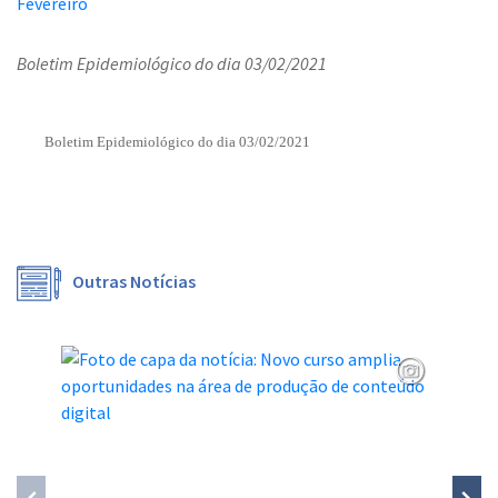
Boletim Epidemiológico do dia 03/02/2021
Boletim Epidemiológico do dia 03/02/2021
Outras Notícias