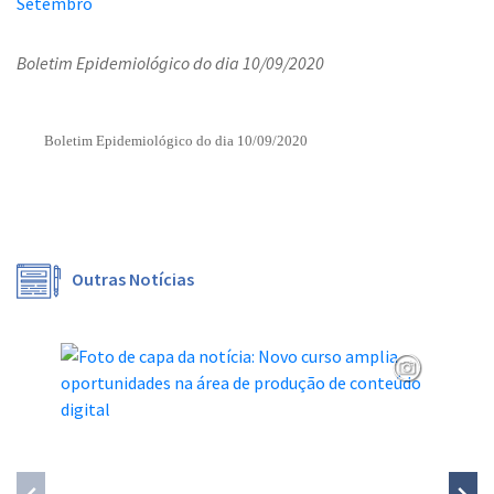
Boletim Epidemiológico do dia 10/09/2020
Boletim Epidemiológico do dia 10/09/2020
Outras Notícias