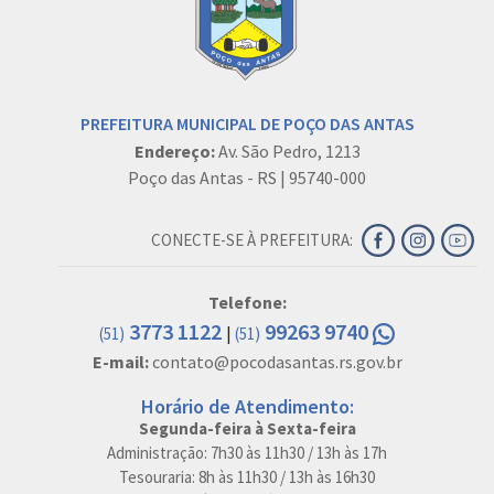
PREFEITURA MUNICIPAL DE POÇO DAS ANTAS
Endereço:
Av. São Pedro, 1213
Poço das Antas - RS | 95740-000
CONECTE-SE À PREFEITURA:
Telefone:
3773 1122
99263 9740
|
(51)
(51)
E-mail:
contato@pocodasantas.rs.gov.br
Horário de Atendimento:
Segunda-feira à Sexta-feira
Administração: 7h30 às 11h30 / 13h às 17h
Tesouraria: 8h às 11h30 / 13h às 16h30