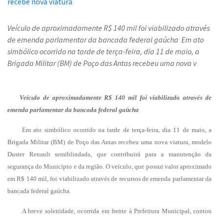
Veículo de aproximadamente R$ 140 mil foi viabilizado através
de emenda parlamentar da bancada federal gaúcha Em ato
simbólico ocorrido na tarde de terça-feira, dia 11 de maio, a
Brigada Militar (BM) de Poço das Antas recebeu uma nova v
Veículo de aproximadamente R$ 140 mil foi viabilizado através de
emenda parlamentar da bancada federal gaúcha
Em ato simbólico ocorrido na tarde de terça-feira, dia 11 de maio, a
Brigada Militar (BM) de Poço das Antas recebeu uma nova viatura, modelo
Duster Renault semiblindada, que contribuirá para a manutenção da
segurança do Município e da região. O veículo, que possui valor aproximado
em R$ 140 mil, foi viabilizado através de recursos de emenda parlamentar da
bancada federal gaúcha.
A breve solenidade, ocorrida em frente à Prefeitura Municipal, contou