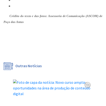
Crédito do texto e das fotos: Assessoria de Comunicação (ASCOM) de
Poço das Antas
Outras Notícias