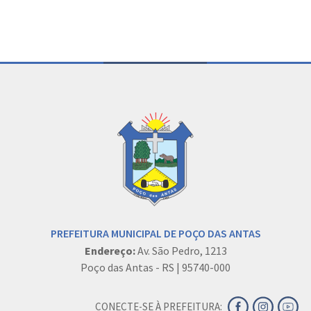
PREFEITURA MUNICIPAL DE POÇO DAS ANTAS
Endereço:
Av. São Pedro, 1213
Poço das Antas - RS | 95740-000
CONECTE-SE À PREFEITURA: