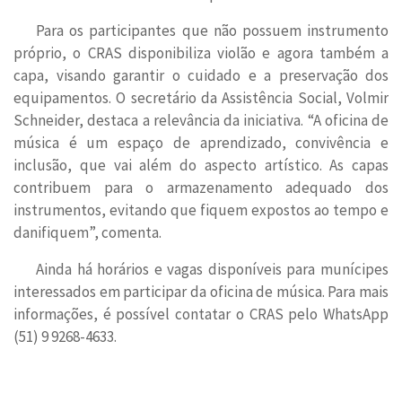
Para os participantes que não possuem instrumento
próprio, o CRAS disponibiliza violão e agora também a
capa, visando garantir o cuidado e a preservação dos
equipamentos. O secretário da Assistência Social, Volmir
Schneider, destaca a relevância da iniciativa. “A oficina de
música é um espaço de aprendizado, convivência e
inclusão, que vai além do aspecto artístico. As capas
contribuem para o armazenamento adequado dos
instrumentos, evitando que fiquem expostos ao tempo e
danifiquem”, comenta.
Ainda há horários e vagas disponíveis para munícipes
interessados em participar da oficina de música. Para mais
informações, é possível contatar o CRAS pelo WhatsApp
(51) 9 9268-4633.