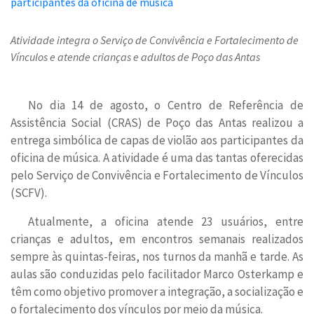
Atividade integra o Serviço de Convivência e Fortalecimento de
Vínculos e atende crianças e adultos de Poço das Antas
No dia 14 de agosto, o Centro de Referência de
Assistência Social (CRAS) de Poço das Antas realizou a
entrega simbólica de capas de violão aos participantes da
oficina de música. A atividade é uma das tantas oferecidas
pelo Serviço de Convivência e Fortalecimento de Vínculos
(SCFV).
Atualmente, a oficina atende 23 usuários, entre
crianças e adultos, em encontros semanais realizados
sempre às quintas-feiras, nos turnos da manhã e tarde. As
aulas são conduzidas pelo facilitador Marco Osterkamp e
têm como objetivo promover a integração, a socialização e
o fortalecimento dos vínculos por meio da música.