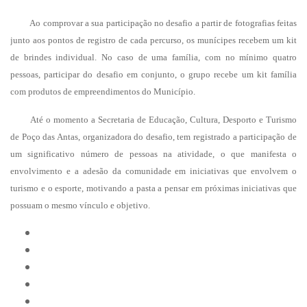
Ao comprovar a sua participação no desafio a partir de fotografias feitas
junto aos pontos de registro de cada percurso, os munícipes recebem um kit
de brindes individual. No caso de uma família, com no mínimo quatro
pessoas, participar do desafio em conjunto, o grupo recebe um kit família
com produtos de empreendimentos do Município.
Até o momento a Secretaria de Educação, Cultura, Desporto e Turismo
de Poço das Antas, organizadora do desafio, tem registrado a participação de
um significativo número de pessoas na atividade, o que manifesta o
envolvimento e a adesão da comunidade em iniciativas que envolvem o
turismo e o esporte, motivando a pasta a pensar em próximas iniciativas que
possuam o mesmo vínculo e objetivo.