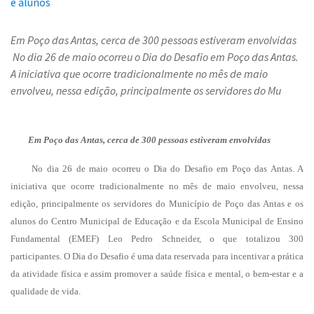
Em Poço das Antas, cerca de 300 pessoas estiveram envolvidas
No dia 26 de maio ocorreu o Dia do Desafio em Poço das Antas.
A iniciativa que ocorre tradicionalmente no mês de maio
envolveu, nessa edição, principalmente os servidores do Mu
Em Poço das Antas, cerca de 300 pessoas estiveram envolvidas
No dia 26 de maio ocorreu o Dia do Desafio em Poço das Antas. A
iniciativa que ocorre tradicionalmente no mês de maio envolveu, nessa
edição, principalmente os servidores do Município de Poço das Antas e os
alunos do Centro Municipal de Educação e da Escola Municipal de Ensino
Fundamental (EMEF) Leo Pedro Schneider, o que totalizou 300
participantes. O Dia do Desafio é uma data reservada para incentivar a prática
da atividade física e assim promover a saúde física e mental, o bem-estar e a
qualidade de vida.