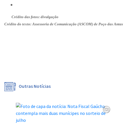
Crédito das fotos: divulgação
Crédito do texto: Assessoria de Comunicação (ASCOM) de Poço das Antas
Outras Notícias