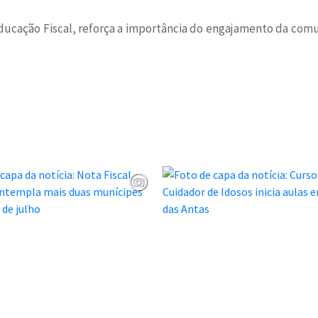
ducação Fiscal, reforça a importância do engajamento da comu