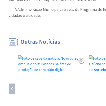
A Administração Municipal, através do Programa de E
cidadão e a cidade.
Outras Notícias