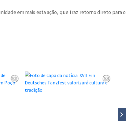
nidade em mais esta ação, que traz retorno direto para o