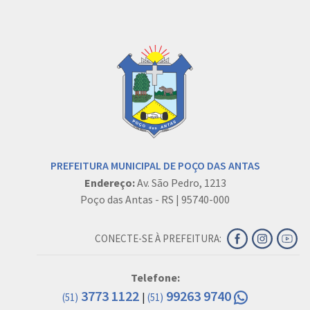
PREFEITURA MUNICIPAL DE POÇO DAS ANTAS
Endereço:
Av. São Pedro, 1213
Poço das Antas - RS | 95740-000
CONECTE-SE À PREFEITURA:
Telefone:
3773 1122
99263 9740
|
(51)
(51)