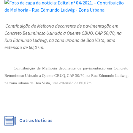
Contribuição de Melhoria decorrente de pavimentação em
Concreto Betuminoso Usinado a Quente CBUQ, CAP 50/70, na
Rua Edmundo Ludwig, na zona urbana de Boa Vista, uma
extensão de 60,07m.
Contribuição de Melhoria decorrente de pavimentação em Concreto
Betuminoso Usinado a Quente CBUQ, CAP 50/70, na Rua Edmundo Ludwig,
na zona urbana de Boa Vista, uma extensão de 60,07m.
Outras Notícias