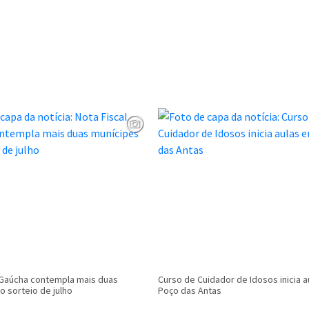
 Gaúcha contempla mais duas
Curso de Cuidador de Idosos inicia 
o sorteio de julho
Poço das Antas