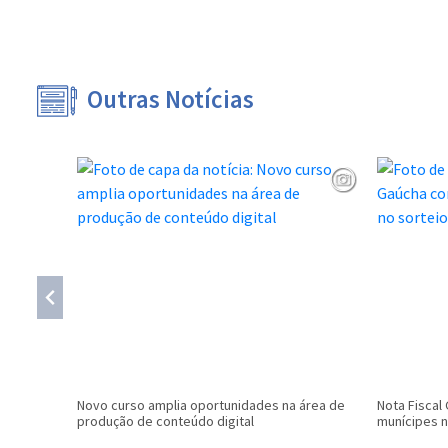
Outras Notícias
Novo curso amplia oportunidades na área de
Nota Fiscal
produção de conteúdo digital
munícipes n