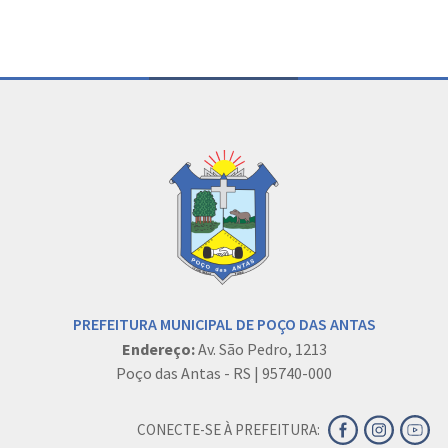
PREFEITURA MUNICIPAL DE POÇO DAS ANTAS
Endereço:
Av. São Pedro, 1213
Poço das Antas - RS | 95740-000
CONECTE-SE À PREFEITURA: