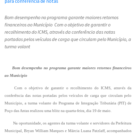
Bom desempenho no programa garante maiores retornos
financeiros ao Município Com o objetivo de garantir o
recolhimento do ICMS, através da conferência das notas
portadas pelos veículos de carga que circulam pelo Município, a
turma volant
Bom desempenho no programa garante maiores retornos financeiros
ao Município
Com o objetivo de garantir o recolhimento do ICMS, através da
conferência das notas portadas pelos veículos de carga que circulam pelo
Município, a turma volante do Programa de Integração Tributária (PIT) de
Poço das Antas realizou uma blitz na quarta-feira, dia 19 de maio.
Na oportunidade, os agentes da turma volante e servidores da Prefeitura
Municipal, Bryan William Marques e Márcia Luana Patzlaff, acompanhados