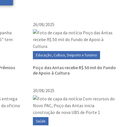
26/08/2025
Educação, Cultura, Desporto e Turismo
Prêmios
Poço das Antas recebe R$ 50 mil do Fundo
de Apoio à Cultura
20/08/2025
Saúde