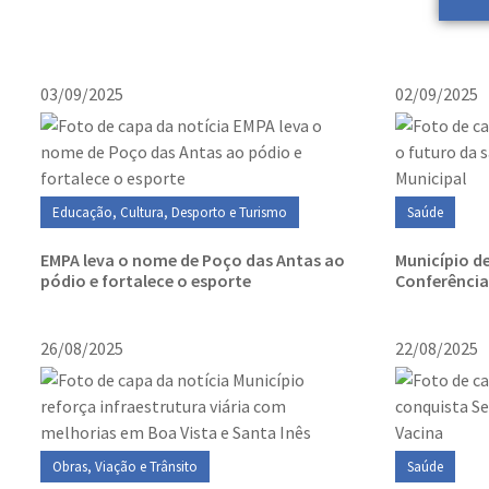
03/09/2025
02/09/2025
Educação, Cultura, Desporto e Turismo
Saúde
EMPA leva o nome de Poço das Antas ao
Município d
pódio e fortalece o esporte
Conferência
26/08/2025
22/08/2025
Obras, Viação e Trânsito
Saúde